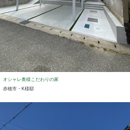
オシャレ奥様こだわりの家
赤穂市・K様邸