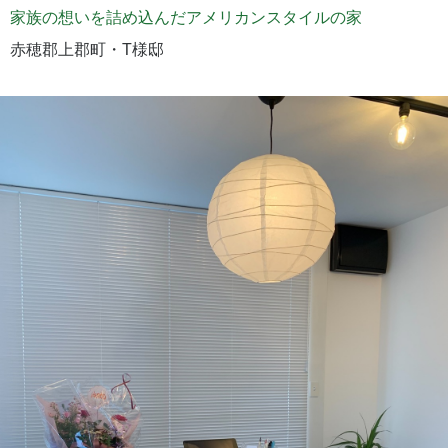
家族の想いを詰め込んだアメリカンスタイルの家
赤穂郡上郡町・T様邸