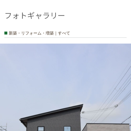
フォトギャラリー
新築・リフォーム・増築｜すべて