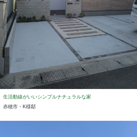
生活動線がいいシンプルナチュラルな家
赤穂市・K様邸