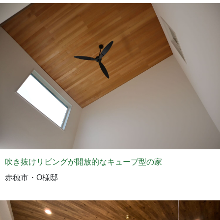
吹き抜けリビングが開放的なキューブ型の家
赤穂市・O様邸