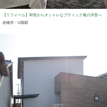
【リフォーム】和室からオシャレなブティック風の洋室へ
赤穂市・U様邸