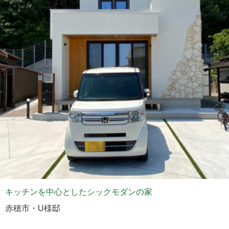
キッチンを中心としたシックモダンの家
赤穂市・U様邸