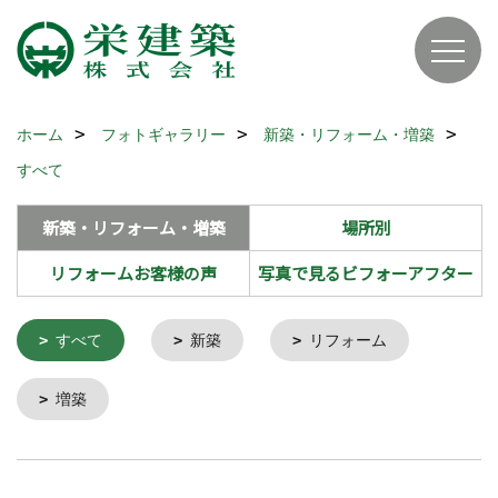
ホーム
フォトギャラリー
新築・リフォーム・増築
すべて
新築・リフォーム・増築
場所別
リフォームお客様の声
写真で見るビフォーアフター
すべて
新築
リフォーム
増築