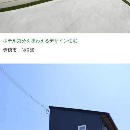
ホテル気分を味わえるデザイン住宅
赤穂市・N様邸