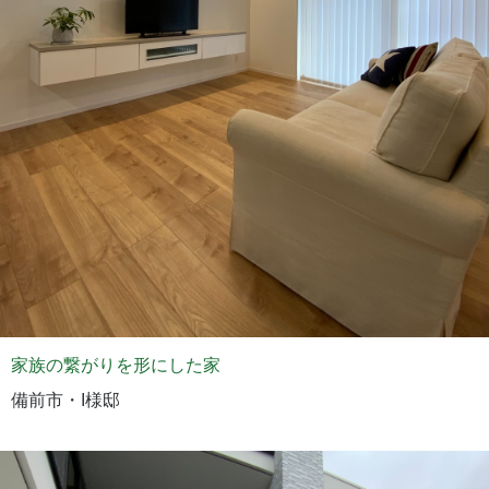
家族の繋がりを形にした家
備前市・I様邸