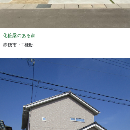
化粧梁のある家
赤穂市・T様邸