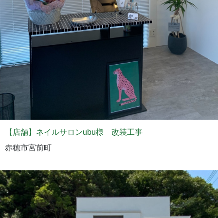
【店舗】ネイルサロンubu様 改装工事
赤穂市宮前町