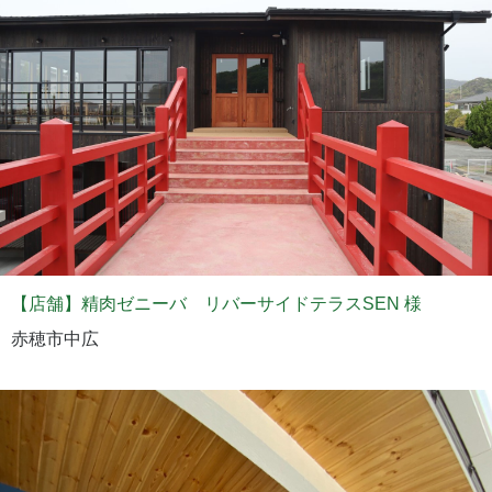
【店舗】精肉ゼニーバ リバーサイドテラスSEN 様
赤穂市中広