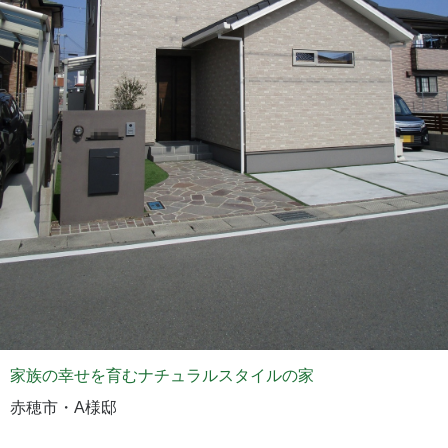
家族の幸せを育むナチュラルスタイルの家
赤穂市・A様邸