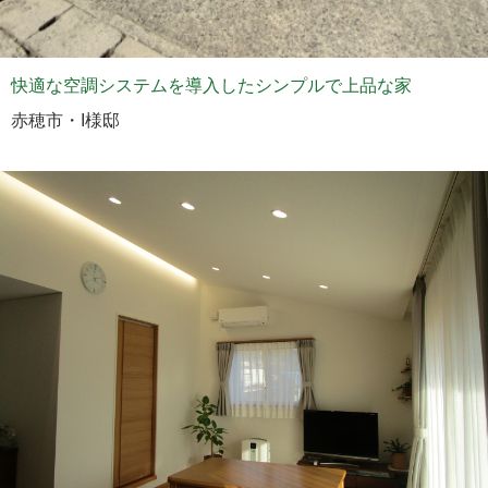
快適な空調システムを導入したシンプルで上品な家
赤穂市・I様邸