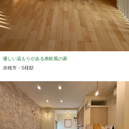
優しい温もりがある南欧風の家
赤穂市・S様邸