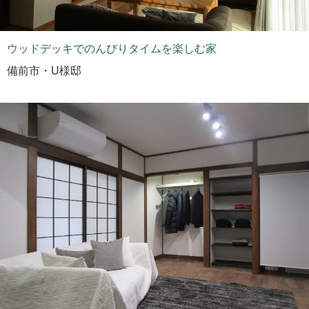
ウッドデッキでのんびりタイムを楽しむ家
備前市・U様邸