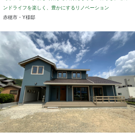
ンドライフを楽しく、豊かにするリノベーション
赤穂市・Y様邸