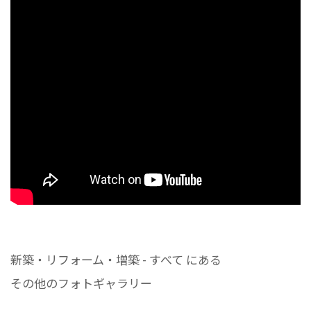
新築・リフォーム・増築 - すべて にある
その他のフォトギャラリー