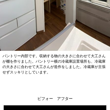
パントリー内部です。収納する物の大きさに合わせて大工さん
が棚を作りました。パントリー横の冷蔵庫設置場所も、冷蔵庫
の大きさに合わせて大工さんが造作をしました。冷蔵庫が主張
せずスッキリとしています。
ビフォー アフター