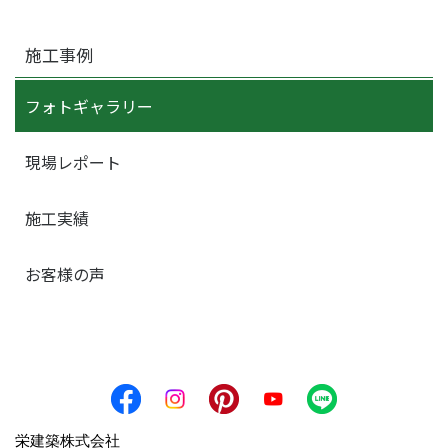
施工事例
フォトギャラリー
現場レポート
施工実績
お客様の声
栄建築株式会社