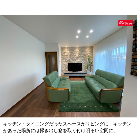
Save
キッチン・ダイニングだったスペースがリビングに。キッチン
があった場所には掃き出し窓を取り付け明るい空間に。