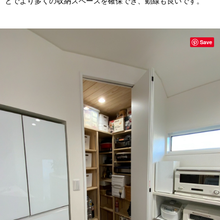
とでより多くの収納スペースを確保でき、動線も良いです。
Save