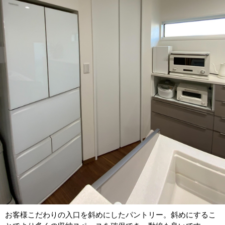
お客様こだわりの入口を斜めにしたパントリー。斜めにするこ