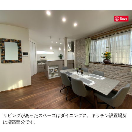
Save
リビングがあったスペースはダイニングに。キッチン設置場所
は増築部分です。