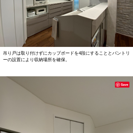
吊り戸は取り付けずにカップボードを4段にすることとパントリ
ーの設置により収納場所を確保。
Save