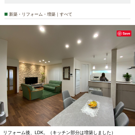
新築・リフォーム・増築｜すべて
Save
リフォーム後、LDK。（キッチン部分は増築しました）