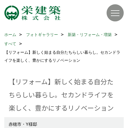
ホーム
フォトギャラリー
新築・リフォーム・増築
すべて
【リフォーム】新しく始まる自分たちらしい暮らし。セカンドラ
イフを楽しく、豊かにするリノベーション
【リフォーム】新しく始まる自分た
ちらしい暮らし。セカンドライフを
楽しく、豊かにするリノベーション
赤穂市・Y様邸