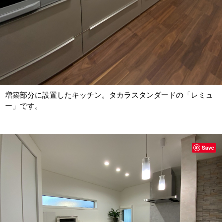
増築部分に設置したキッチン。タカラスタンダードの「レミュ
ー」です。
Save