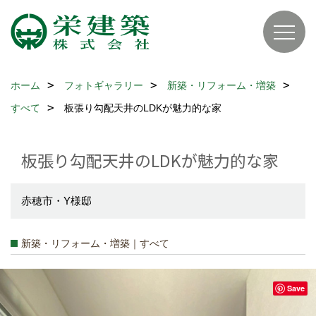
ホーム
フォトギャラリー
新築・リフォーム・増築
すべて
板張り勾配天井のLDKが魅力的な家
板張り勾配天井のLDKが魅力的な家
赤穂市・Y様邸
新築・リフォーム・増築｜すべて
Save