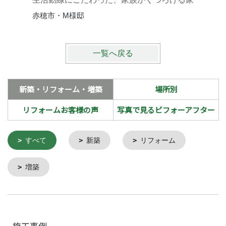
赤穂市・M様邸
一覧へ戻る
新築・リフォーム・増築
場所別
リフォームお客様の声
写真で見るビフォーアフター
すべて
新築
リフォーム
増築
施工事例