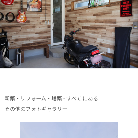
新築・リフォーム・増築 - すべて にある
その他のフォトギャラリー