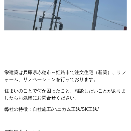
栄建築は兵庫県赤穂市～姫路市で注文住宅（新築）、リフ
ォーム、リノベーションを行っております。
住まいのことで何か困ったこと、相談したいことがありま
したらお気軽にお問合せください。
弊社の特徴：自社施工
/
ハニカム工法
/SK
工法
/