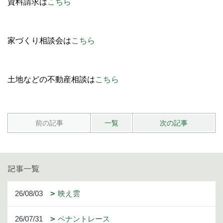
資料請求は
こちら
家づくり相談会は
こちら
土地などの不動産相談は
こちら
前の記事
一覧
次の記事
記事一覧
26/08/03
映え雲
26/07/31
ペナントレース