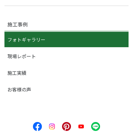
施工事例
フォトギャラリー
現場レポート
施工実績
お客様の声