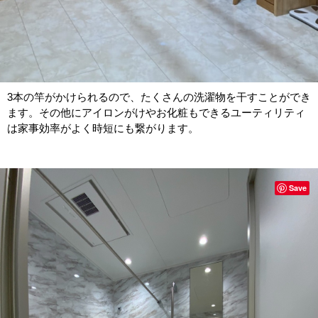
3本の竿がかけられるので、たくさんの洗濯物を干すことができ
ます。その他にアイロンがけやお化粧もできるユーティリティ
は家事効率がよく時短にも繋がります。
Save