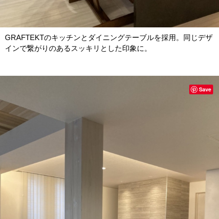
GRAFTEKTのキッチンとダイニングテーブルを採用。同じデザ
インで繋がりのあるスッキリとした印象に。
Save