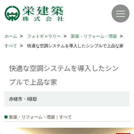
ホーム
フォトギャラリー
新築・リフォーム・増築
すべて
快適な空調システムを導入したシンプルで上品な家
快適な空調システムを導入したシン
プルで上品な家
赤穂市・I様邸
新築・リフォーム・増築｜すべて