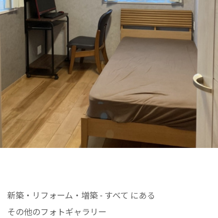
新築・リフォーム・増築 - すべて にある
その他のフォトギャラリー