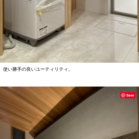
使い勝手の良いユーティリティ。
Save