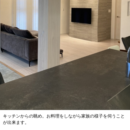
キッチンからの眺め。お料理をしながら家族の様子を伺うこと
が出来ます。