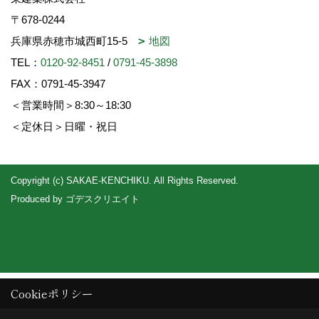
〒678-0244
兵庫県赤穂市城西町15-5
地図
TEL：
0120-92-8451
/
0791-45-3898
FAX：0791-45-3947
＜営業時間＞8:30～18:30
＜定休日＞日曜・祝日
Copyright (c) SAKAE-KENCHIKU. All Rights Reserved.
Produced by
ゴデスクリエイト
Cookieポリシー