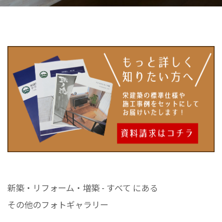
新築・リフォーム・増築 - すべて にある
その他のフォトギャラリー