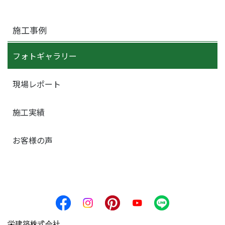
施工事例
フォトギャラリー
現場レポート
施工実績
お客様の声
栄建築株式会社