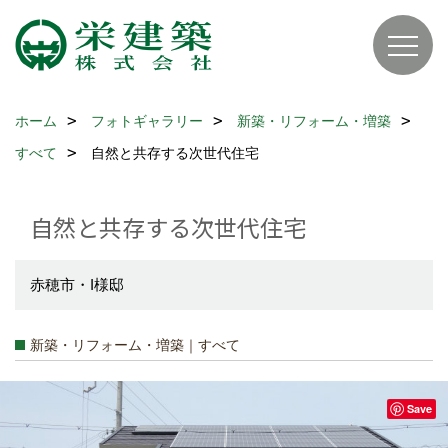
ホーム
フォトギャラリー
新築・リフォーム・増築
すべて
自然と共存する次世代住宅
自然と共存する次世代住宅
赤穂市・I様邸
新築・リフォーム・増築｜すべて
Save