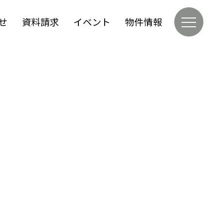
せ
資料請求
イベント
物件情報