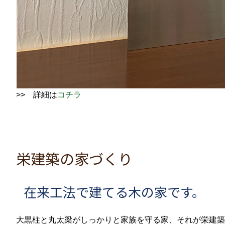
>> 詳細は
コチラ
栄建築の家づくり
在来工法で建てる木の家です。
大黒柱と丸太梁がしっかりと家族を守る家、それが栄建築