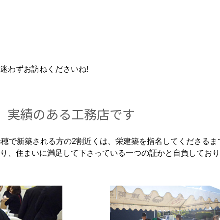
迷わずお訪ねくださいね!
、実績のある工務店です
さまで赤穂で新築される方の2割近くは、栄建築を指名してくださ
り、住まいに満足して下さっている一つの証かと自負しており