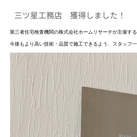
三ツ星工務店 獲得しました！
第三者住宅検査機関の株式会社ホームリサーチが主催する
今後もより高い技術・品質で施工できるよう、スタッフ一