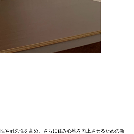
性や耐久性を高め、さらに住み心地を向上させるための新