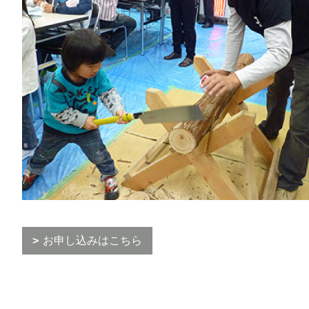
お申し込みはこちら