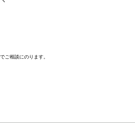
でご相談にのります。