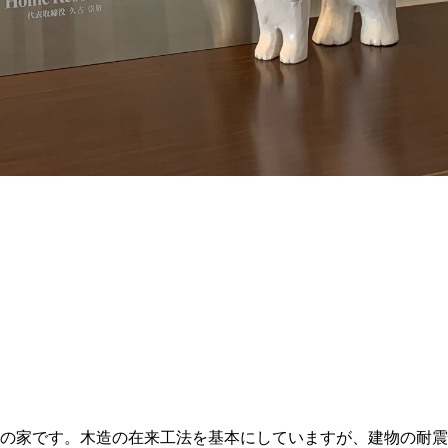
の家です。木造の在来工法を基本にしていますが、建物の耐震