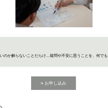
いのか解らないことだらけ…疑問や不安に思うことを、何でも
お申し込み
へ