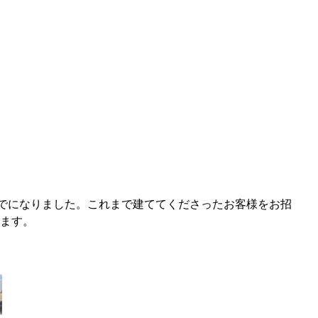
るまでになりました。これまで建ててくださったお客様をお招
ます。