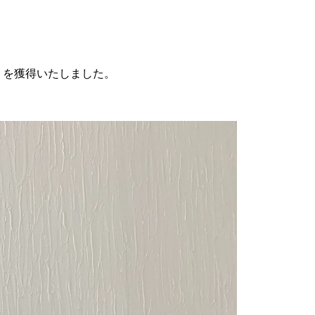
」を獲得いたしました。