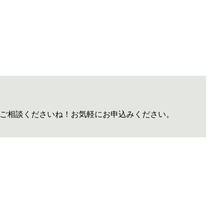
ご相談くださいね！お気軽にお申込みください。