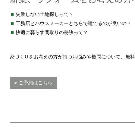
失敗しない土地探しって？
工務店とハウスメーカーどちらで建てるのが良いの？
快適に暮らす間取りの秘訣って？
家づくりをお考えの方が持つお悩みや疑問について、無料
ご予約はこちら