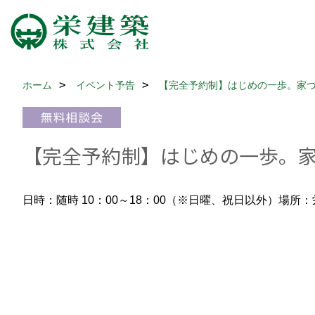
ホーム
イベント予告
【完全予約制】はじめの一歩。家
【完全予約制】はじめの一歩。
日時：随時 10：00～18：00（※日曜、祝日以外）
場所