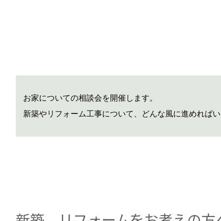
お家についての相談会を開催します。
新築やリフォーム工事について、どんな風に進めればい
新築、リフォームをお考えの方