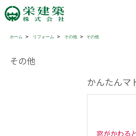
ホーム
リフォーム
その他
その他
その他
かんたんマ