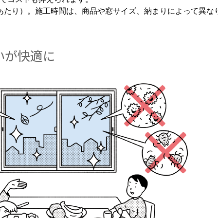
あたり）。施工時間は、商品や窓サイズ、納まりによって異な
いが快適に