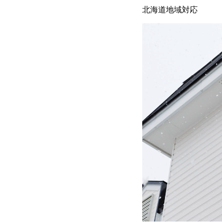
北海道地域対応