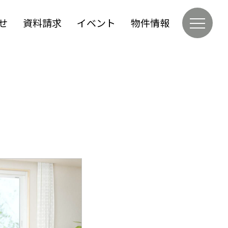
せ
資料請求
イベント
物件情報