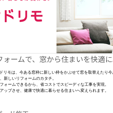
フォームで、窓から住まいを快適に
たんマドリモは、今ある窓枠に新しい枠をかぶせて窓を取替えたり
、新しいリフォームのカタチ。
フォームできるから、省コストでスピーディな工事を実現。
アップさせ、健康で快適に暮らせる住まいへ変えられます。