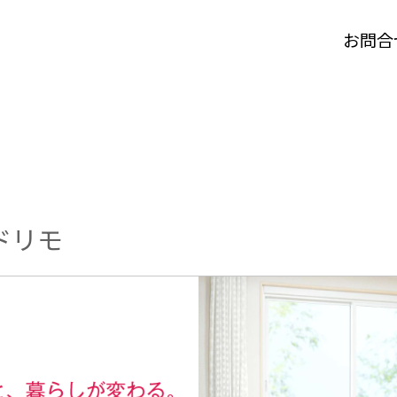
お問合
ドリモ