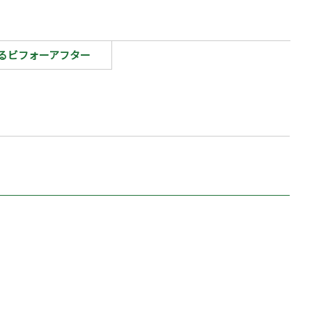
るビフォーアフター