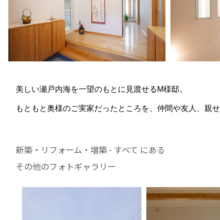
美しい瀬戸内海を一望のもとに見渡せるM様邸。
もともと奥様のご実家だったところを、仲間や友人、親せ
新築・リフォーム・増築 - すべて にある
その他のフォトギャラリー