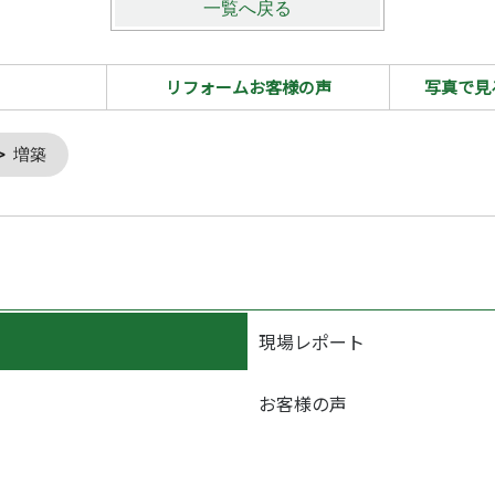
一覧へ戻る
リフォームお客様の声
写真で見
増築
現場レポート
お客様の声