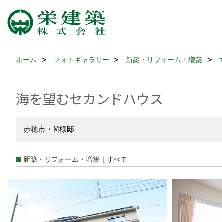
ホーム
フォトギャラリー
新築・リフォーム・増築
海を望むセカンドハウス
赤穂市・M様邸
新築・リフォーム・増築｜すべて