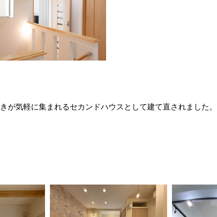
きが気軽に集まれるセカンドハウスとして建て直されました。