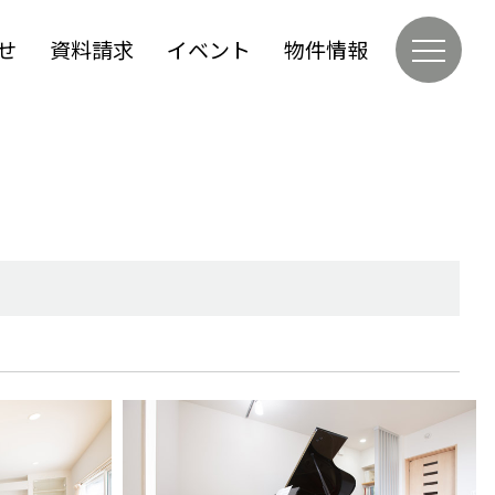
せ
資料請求
イベント
物件情報