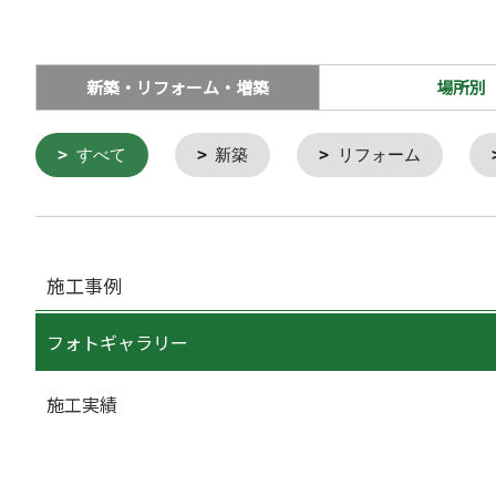
新築・リフォーム・増築
場所別
すべて
新築
リフォーム
施工事例
フォトギャラリー
施工実績