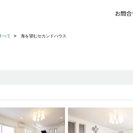
お問合
すべて
海を望むセカンドハウス