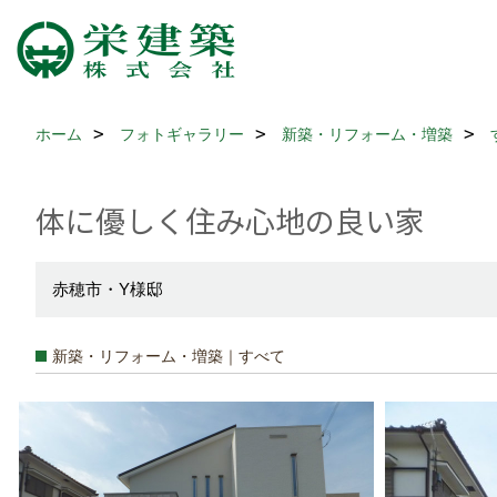
ホーム
フォトギャラリー
新築・リフォーム・増築
体に優しく住み心地の良い家
赤穂市・Y様邸
新築・リフォーム・増築｜すべて