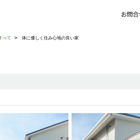
お問合
すべて
体に優しく住み心地の良い家