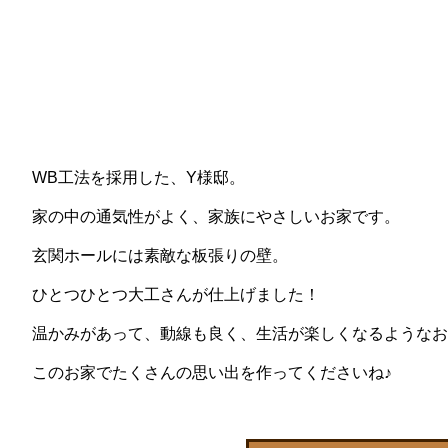
WB工法を採用した、Y様邸。
家の中の通気性がよく、家族にやさしいお家です。
玄関ホールには素敵な板張りの壁。
ひとつひとつ大工さんが仕上げました！
温かみがあって、動線も良く、生活が楽しくなるようなお
このお家でたくさんの思い出を作ってくださいね♪