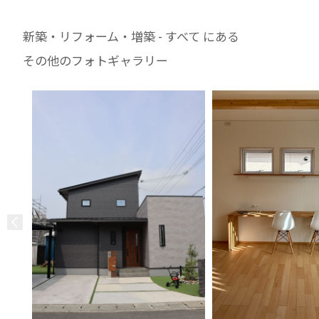
新築・リフォーム・増築 - すべて にある
その他のフォトギャラリー