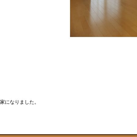
家になりました。