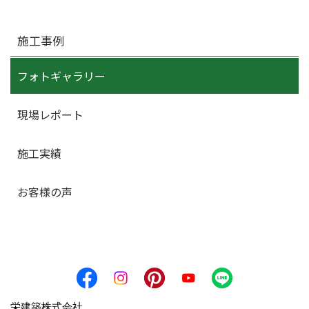
施工事例
フォトギャラリー
現場レポート
施工実績
お客様の声
栄建築株式会社