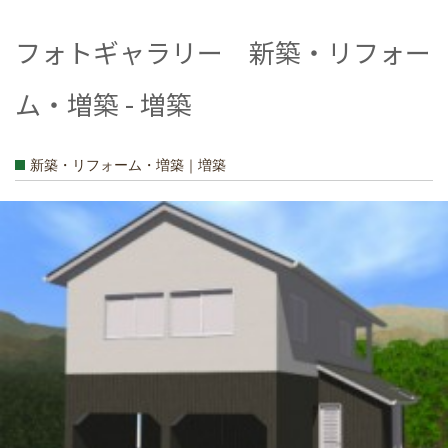
フォトギャラリー 新築・リフォー
ム・増築 - 増築
新築・リフォーム・増築｜増築