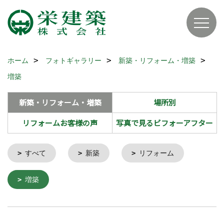
ホーム
フォトギャラリー
新築・リフォーム・増築
増築
新築・リフォーム・増築
場所別
リフォームお客様の声
写真で見るビフォーアフター
すべて
新築
リフォーム
増築