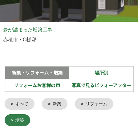
夢が詰まった増築工事
赤穂市・O様邸
新築・リフォーム・増築
場所別
リフォームお客様の声
写真で見るビフォーアフター
すべて
新築
リフォーム
増築