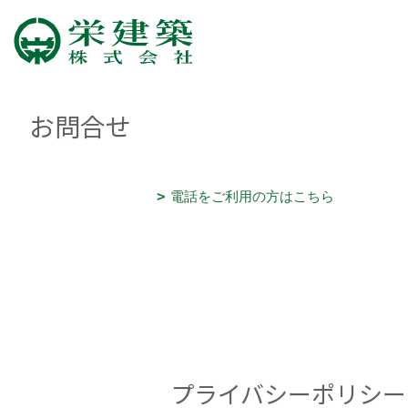
お問合せ
電話をご利用の方はこちら
プライバシーポリシー