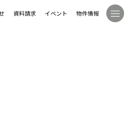
せ
資料請求
イベント
物件情報