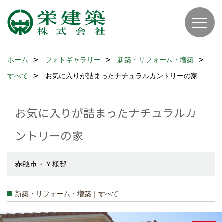
ホーム
フォトギャラリー
新築・リフォーム・増築
すべて
お気に入りが詰まったナチュラルカントリーの家
お気に入りが詰まったナチュラルカ
ントリーの家
赤穂市・Ｙ様邸
新築・リフォーム・増築｜すべて