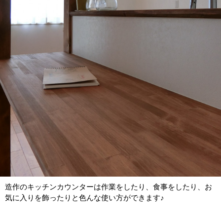
造作のキッチンカウンターは作業をしたり、食事をしたり、お
気に入りを飾ったりと色んな使い方ができます♪