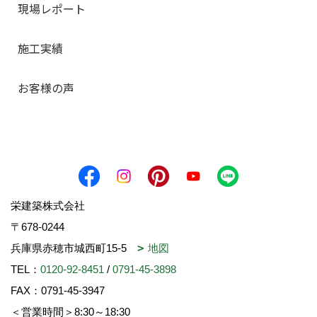
現場レポート
施工実績
お客様の声
栄建築株式会社
〒678-0244
兵庫県赤穂市城西町15-5
地図
TEL：
0120-92-8451
/
0791-45-3898
FAX：0791-45-3947
＜営業時間＞8:30～18:30