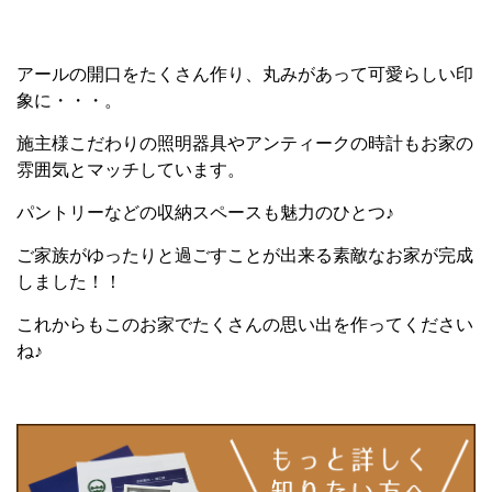
アールの開口をたくさん作り、丸みがあって可愛らしい印
象に・・・。
施主様こだわりの照明器具やアンティークの時計もお家の
雰囲気とマッチしています。
パントリーなどの収納スペースも魅力のひとつ♪
ご家族がゆったりと過ごすことが出来る素敵なお家が完成
しました！！
これからもこのお家でたくさんの思い出を作ってください
ね♪