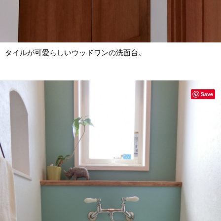
タイルが可愛らしいウッドワンの洗面台。
Save