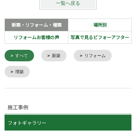
一覧へ戻る
新築・リフォーム・増築
場所別
リフォームお客様の声
写真で見るビフォーアフター
すべて
新築
リフォーム
増築
施工事例
フォトギャラリー