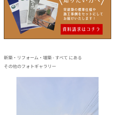
新築・リフォーム・増築 - すべて にある
その他のフォトギャラリー