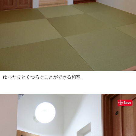
ゆったりとくつろぐことができる和室。
Save