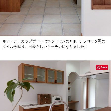
キッチン、カップボードはウッドワンのsuiji。テラコッタ調の
タイルを貼り、可愛らしいキッチンになりました！
Save