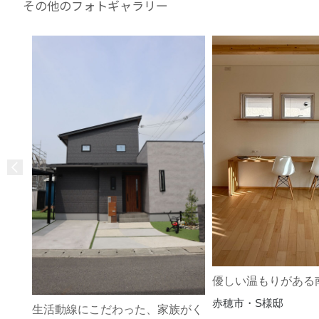
その他のフォトギャラリー
優しい温もりがある
赤穂市・S様邸
生活動線にこだわった、家族がく