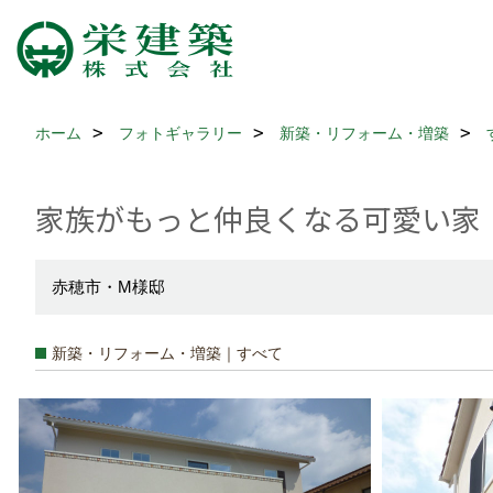
ホーム
フォトギャラリー
新築・リフォーム・増築
家族がもっと仲良くなる可愛い家
赤穂市・M様邸
新築・リフォーム・増築｜すべて