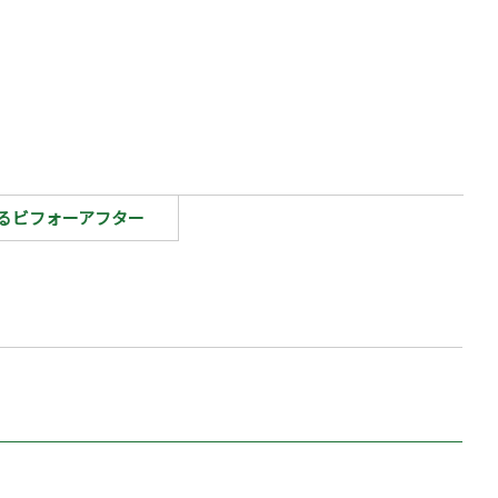
るビフォーアフター