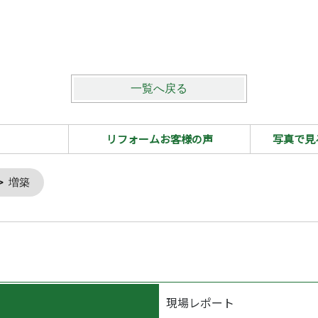
一覧へ戻る
リフォームお客様の声
写真で見
増築
現場レポート