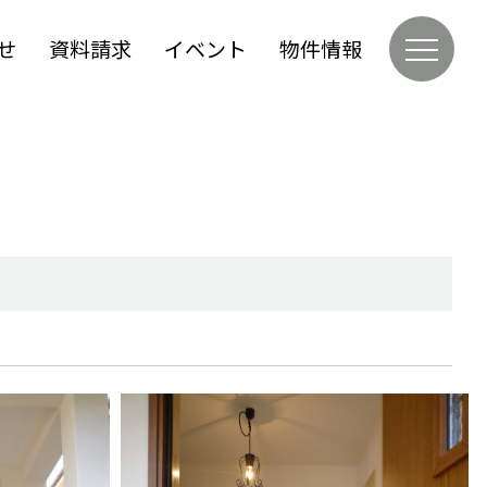
せ
資料請求
イベント
物件情報