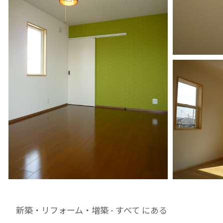
新築・リフォーム・増築 - すべて にある