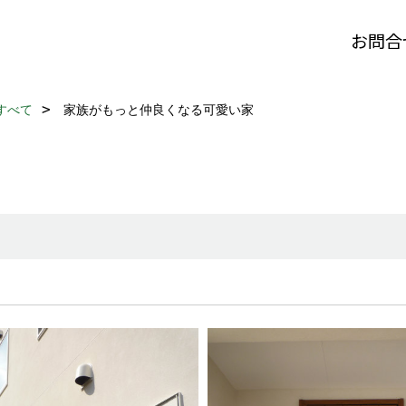
お問合
すべて
家族がもっと仲良くなる可愛い家