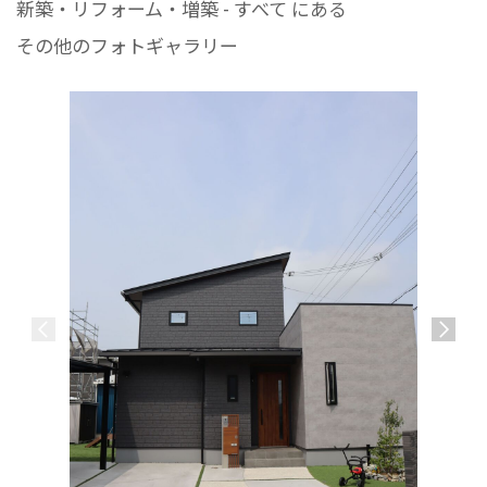
新築・リフォーム・増築 - すべて にある
その他のフォトギャラリー