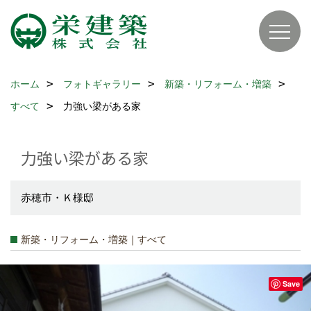
ホーム
フォトギャラリー
新築・リフォーム・増築
すべて
力強い梁がある家
力強い梁がある家
赤穂市・Ｋ様邸
新築・リフォーム・増築｜すべて
Save