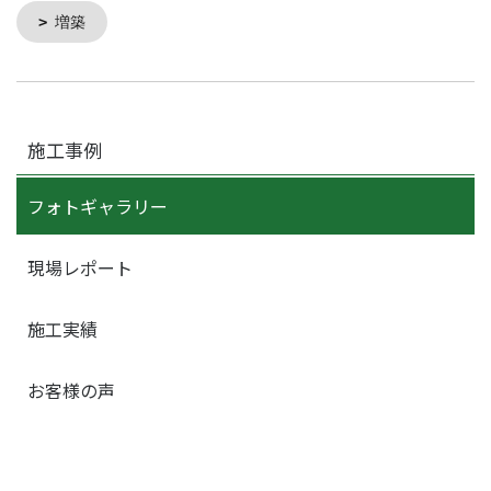
増築
施工事例
フォトギャラリー
現場レポート
施工実績
お客様の声