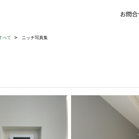
お問合
すべて
ニッチ写真集