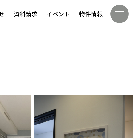
せ
資料請求
イベント
物件情報