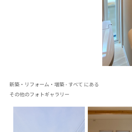
新築・リフォーム・増築 - すべて にある
その他のフォトギャラリー