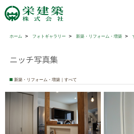
ホーム
フォトギャラリー
新築・リフォーム・増築
ニッチ写真集
新築・リフォーム・増築｜すべて