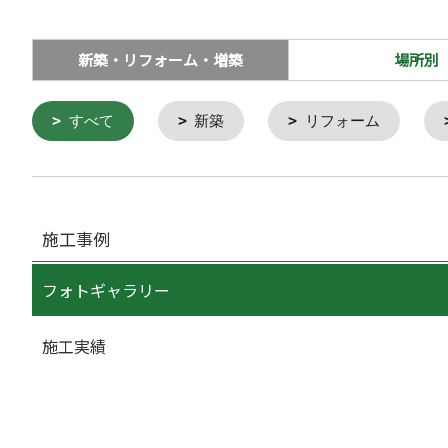
新築・リフォーム・増築
場所別
すべて
新築
リフォーム
施工事例
フォトギャラリー
施工実績