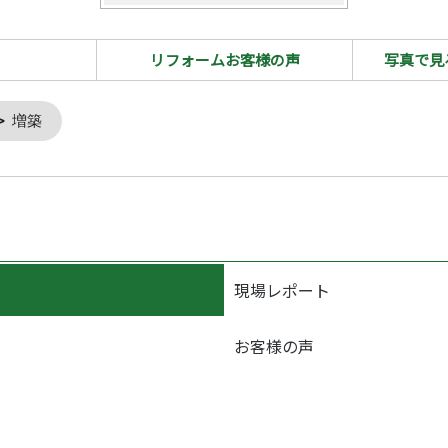
リフォームお客様の声
写真で見
増築
現場レポート
お客様の声