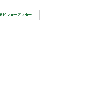
るビフォーアフター