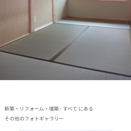
新築・リフォーム・増築 - すべて にある
その他のフォトギャラリー