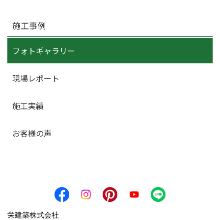
施工事例
フォトギャラリー
現場レポート
施工実績
お客様の声
栄建築株式会社