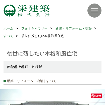
ホーム
フォトギャラリー
新築・リフォーム・増築
すべて
後世に残したい本格和風住宅
後世に残したい本格和風住宅
赤穂郡上郡町・Ｋ様邸
新築・リフォーム・増築｜すべて
Save