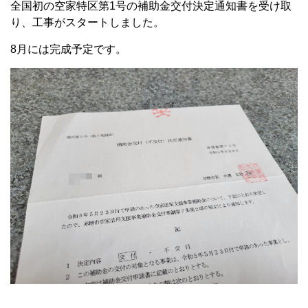
全国初の空家特区第1号の補助金交付決定通知書を受け取
り、工事がスタートしました。
8月には完成予定です。