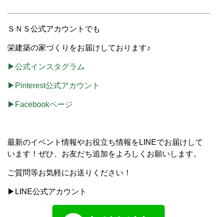
ＳＮＳ公式アカウントでも
栄建築の家づくりをお届けしております♪
▶公式インスタグラム
▶Pinterest公式アカウント
▶Facebookページ
最新のイベント情報やお役立ち情報をLINEでお届けして
います！ぜひ、お友だち追加をよろしくお願いします。
ご質問等お気軽にお送りください！
▶LINE公式アカウント