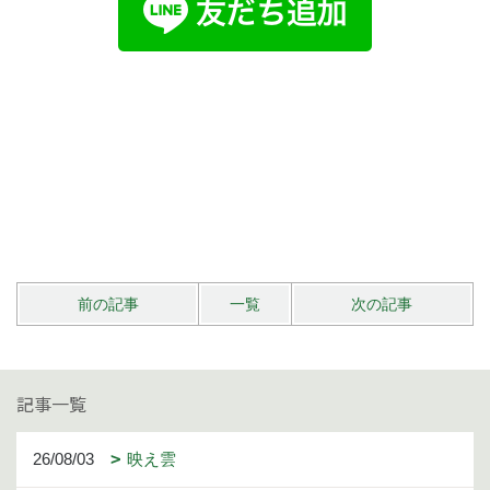
前の記事
一覧
次の記事
記事一覧
26/08/03
映え雲