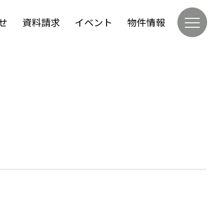
せ
資料請求
イベント
物件情報