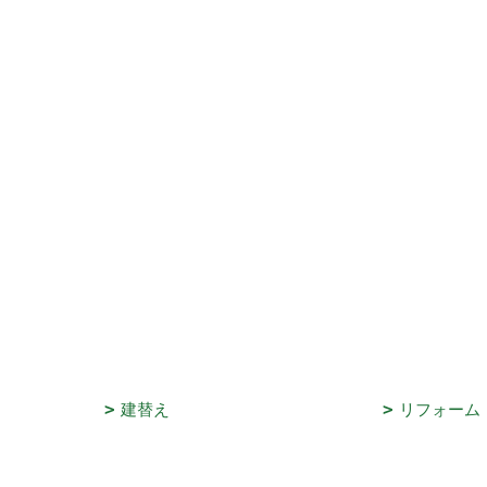
建替え
リフォーム