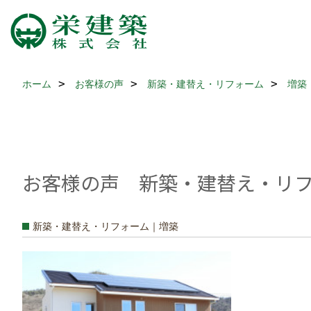
ホーム
お客様の声
新築・建替え・リフォーム
増築
お客様の声 新築・建替え・リフォ
新築・建替え・リフォーム｜増築