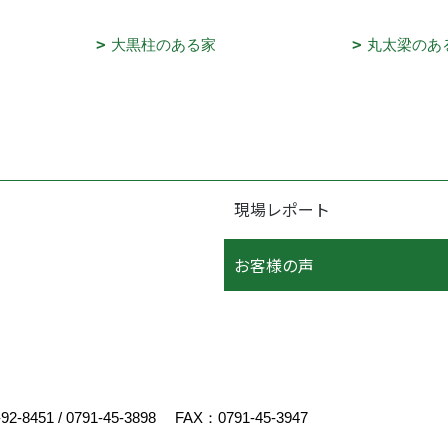
大黒柱のある家
丸太梁のあ
現場レポート
お客様の声
-92-8451
/
0791-45-3898
FAX：0791-45-3947