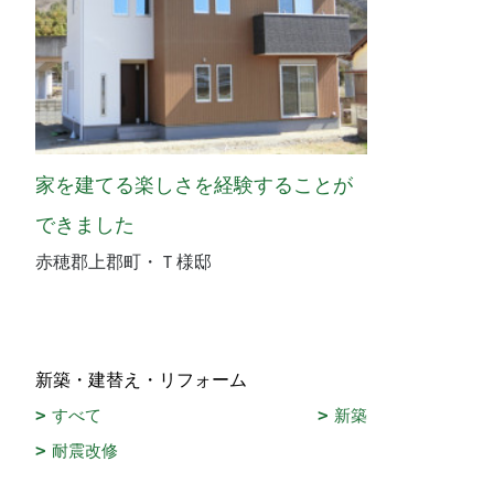
家を建てる楽しさを経験することが
できました
赤穂郡上郡町・Ｔ様邸
新築・建替え・リフォーム
すべて
新築
耐震改修