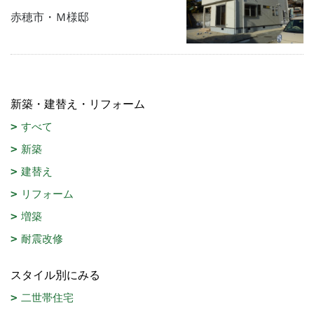
赤穂市・Ｍ様邸
新築・建替え・リフォーム
すべて
新築
建替え
リフォーム
増築
耐震改修
スタイル別にみる
二世帯住宅