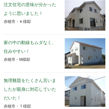
注文住宅の意味が分かった
ように思いました！
赤穂市・Ｋ様邸
家の中の動線もムダなく、
住みやすい！
赤穂市・M様邸
無理難題をたくさん言いま
したが親身に対応していた
だいた！
赤穂市・Ｔ様邸