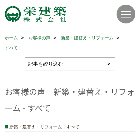
ホーム
お客様の声
新築・建替え・リフォーム
すべて
お客様の声 新築・建替え・リフォ
ーム - すべて
新築・建替え・リフォーム｜すべて