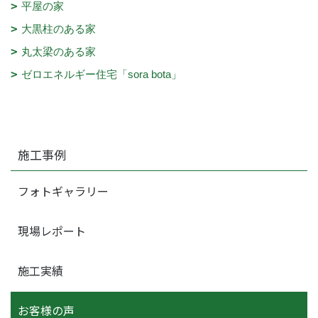
平屋の家
大黒柱のある家
丸太梁のある家
ゼロエネルギー住宅「sora bota」
施工事例
フォトギャラリー
現場レポート
施工実績
お客様の声