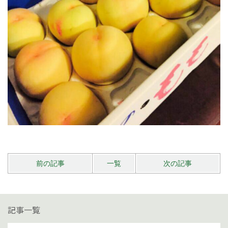
前の記事
一覧
次の記事
記事一覧