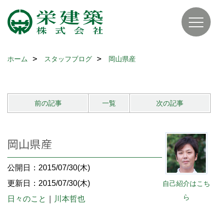
ホーム
スタッフブログ
岡山県産
前の記事
一覧
次の記事
岡山県産
公開日：2015/07/30(木)
更新日：2015/07/30(木)
自己紹介はこち
ら
日々のこと
｜
川本哲也