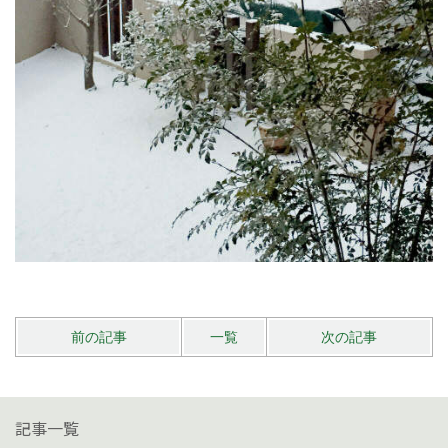
前の記事
一覧
次の記事
記事一覧