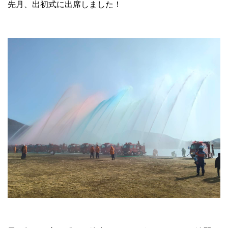
先月、出初式に出席しました！