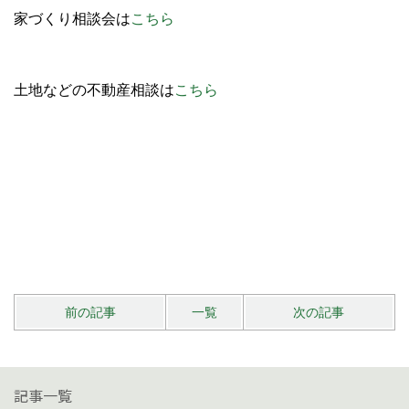
家づくり相談会は
こちら
土地などの不動産相談は
こちら
前の記事
一覧
次の記事
記事一覧