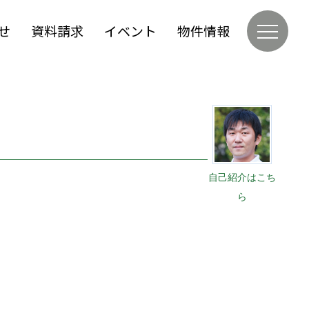
せ
資料請求
イベント
物件情報
自己紹介はこち
ら