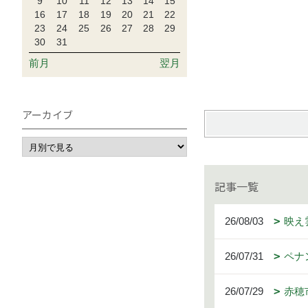
9
10
11
12
13
14
15
16
17
18
19
20
21
22
23
24
25
26
27
28
29
30
31
前月
翌月
アーカイブ
記事一覧
26/08/03
映え
26/07/31
ペナ
26/07/29
赤穂