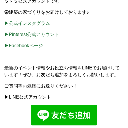
ＳＮＳ公式アカウントでも
栄建築の家づくりをお届けしております♪
▶公式インスタグラム
▶Pinterest公式アカウント
▶Facebookページ
最新のイベント情報やお役立ち情報をLINEでお届けして
います！ぜひ、お友だち追加をよろしくお願いします。
ご質問等お気軽にお送りください！
▶LINE公式アカウント