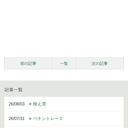
前の記事
一覧
次の記事
記事一覧
26/08/03
映え雲
26/07/31
ペナントレース