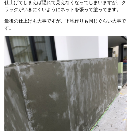
仕上げてしまえば隠れて見えなくなってしまいますが、ク
ラックがいきにくいようにネットを張って塗ってます。
最後の仕上げも大事ですが、下地作りも同じぐらい大事で
す。