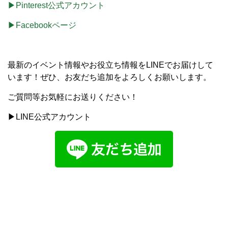
▶Pinterest公式アカウント
▶Facebookページ
最新のイベント情報やお役立ち情報をLINEでお届けして
います！ぜひ、お友だち追加をよろしくお願いします。
ご質問等お気軽にお送りください！
▶LINE公式アカウント