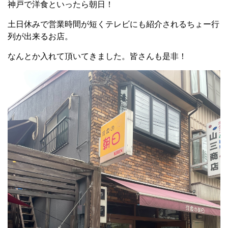
神戸で洋食といったら朝日！
土日休みで営業時間が短くテレビにも紹介されるちょー行
列が出来るお店。
なんとか入れて頂いてきました。皆さんも是非！