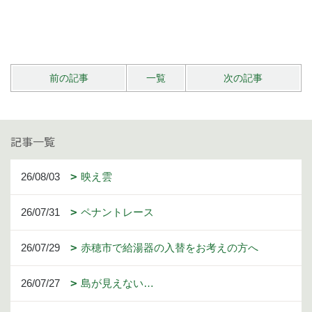
前の記事
一覧
次の記事
記事一覧
26/08/03
映え雲
26/07/31
ペナントレース
26/07/29
赤穂市で給湯器の入替をお考えの方へ
26/07/27
島が見えない…