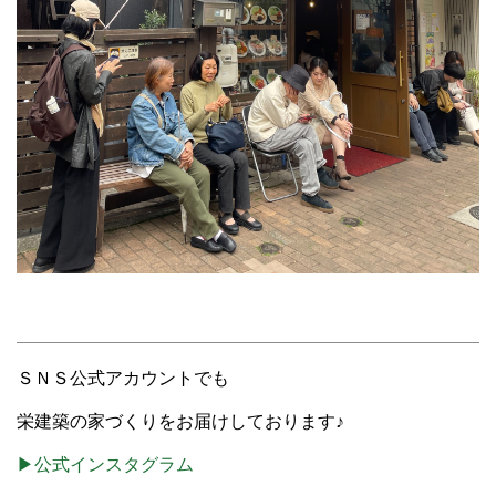
ＳＮＳ公式アカウントでも
栄建築の家づくりをお届けしております♪
▶公式インスタグラム