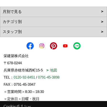
栄建築株式会社
〒678-0244
兵庫県赤穂市城西町15-5
地図
TEL：
0120-92-8451
/
0791-45-3898
FAX：0791-45-3947
＜営業時間＞8:30～18:30
＜定休日＞日曜・祝日
Cookieポリシー