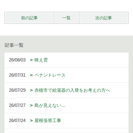
前の記事
一覧
次の記事
記事一覧
26/08/03
映え雲
26/07/31
ペナントレース
26/07/29
赤穂市で給湯器の入替をお考えの方へ
26/07/27
島が見えない…
26/07/24
屋根張替工事