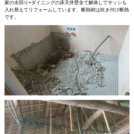
家の水回り+ダイニングの床天井壁全て解体してサッシも
入れ替えてリフォームしています、断熱材は吹き付け断熱
です。