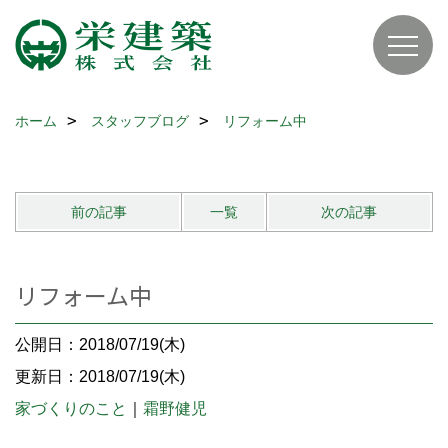
ホーム
スタッフブログ
リフォーム中
前の記事
一覧
次の記事
リフォーム中
公開日：2018/07/19(木)
更新日：2018/07/19(木)
家づくりのこと
｜
霜野健児