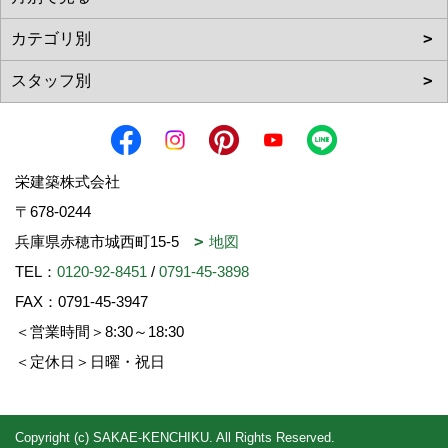
栄建築株式会社
〒678-0244
兵庫県赤穂市城西町15-5
地図
TEL：
0120-92-8451
/
0791-45-3898
FAX：0791-45-3947
＜営業時間＞8:30～18:30
＜定休日＞日曜・祝日
Copyright (c) SAKAE-KENCHIKU. All Rights Reserved.