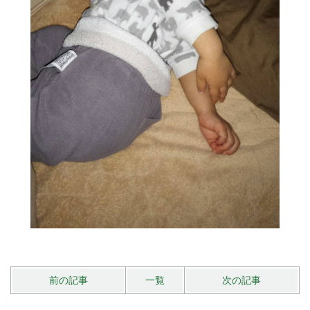
前の記事
一覧
次の記事