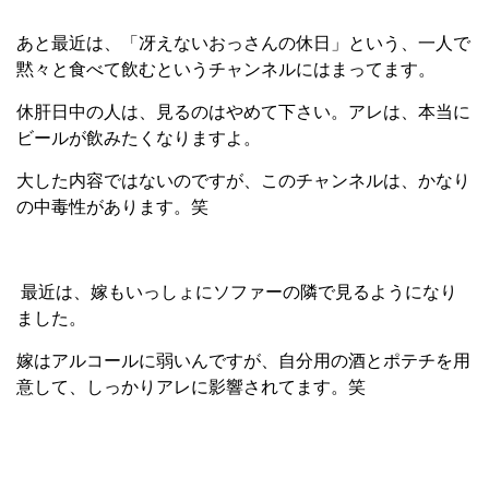
あと最近は、「冴えないおっさんの休日」という、一人で
黙々と食べて飲むというチャンネルにはまってます。
休肝日中の人は、見るのはやめて下さい。アレは、本当に
ビールが飲みたくなりますよ。
大した内容ではないのですが、このチャンネルは、かなり
の中毒性があります。笑
最近は、嫁もいっしょにソファーの隣で見るようになり
ました。
嫁はアルコールに弱いんですが、自分用の酒とポテチを用
意して、しっかりアレに影響されてます。笑