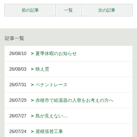
前の記事
一覧
次の記事
記事一覧
26/08/10
夏季休暇のお知らせ
26/08/03
映え雲
26/07/31
ペナントレース
26/07/29
赤穂市で給湯器の入替をお考えの方へ
26/07/27
島が見えない…
26/07/24
屋根張替工事