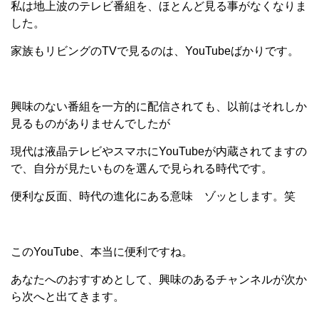
私は地上波のテレビ番組を、ほとんど見る事がなくなりま
した。
家族もリビングのTVで見るのは、YouTubeばかりです。
興味のない番組を一方的に配信されても、以前はそれしか
見るものがありませんでしたが
現代は液晶テレビやスマホにYouTubeが内蔵されてますの
で、自分が見たいものを選んで見られる時代です。
便利な反面、時代の進化にある意味 ゾッとします。笑
このYouTube、本当に便利ですね。
あなたへのおすすめとして、興味のあるチャンネルが次か
ら次へと出てきます。