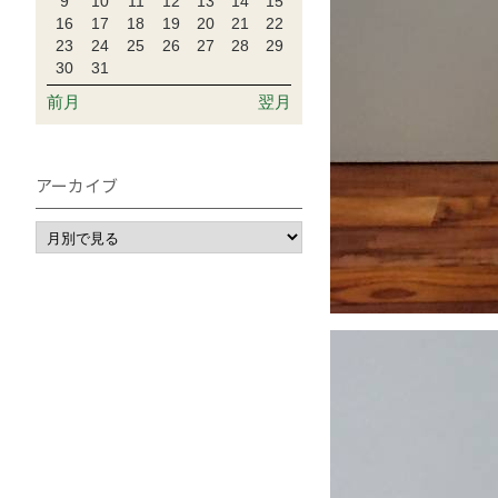
9
10
11
12
13
14
15
16
17
18
19
20
21
22
23
24
25
26
27
28
29
30
31
前月
翌月
アーカイブ