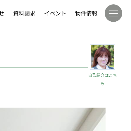
せ
資料請求
イベント
物件情報
自己紹介はこち
ら