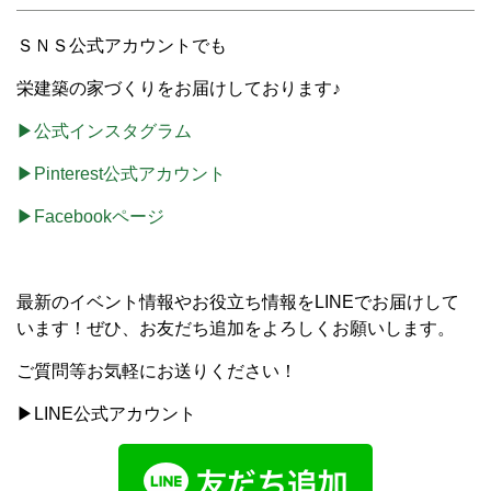
ＳＮＳ公式アカウントでも
栄建築の家づくりをお届けしております♪
▶公式インスタグラム
▶Pinterest公式アカウント
▶Facebookページ
最新のイベント情報やお役立ち情報をLINEでお届けして
います！ぜひ、お友だち追加をよろしくお願いします。
ご質問等お気軽にお送りください！
▶LINE公式アカウント