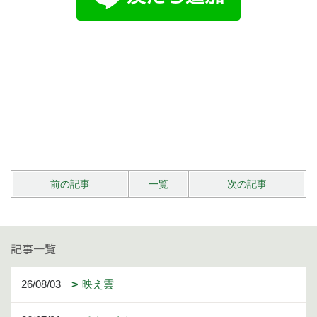
前の記事
一覧
次の記事
記事一覧
26/08/03
映え雲