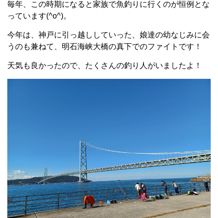
毎年、この時期になると家族で魚釣りに行くのが恒例とな
っています(^o^)。
今年は、神戸に引っ越ししていった、娘達の幼なじみに会
うのも兼ねて、明石海峡大橋の真下でのファイトです！
天気も良かったので、たくさんの釣り人がいましたよ！