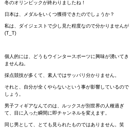
冬のオリンピックが終わりましたね！
日本は、メダルをいくつ獲得できたのでしょうか？
私は、ダイジェストで少し見た程度なので分かりませんが
(T_T)
個人的には、どうもウインタースポーツに興味が湧いてき
ませんね。
採点競技が多くて、素人ではサッパリ分かりません。
それと、自分が全くやらないという事が影響しているので
しょう。
男子フィギアなんてのは、ルックスが別世界の人種過ぎ
て、目に入った瞬間に即チャンネルを変えます。
同じ男として、とても見られたものではありません。笑