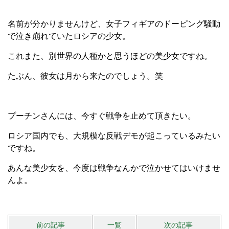
名前が分かりませんけど、女子フィギアのドーピング騒動
で泣き崩れていたロシアの少女。
これまた、別世界の人種かと思うほどの美少女ですね。
たぶん、彼女は月から来たのでしょう。笑
プーチンさんには、今すぐ戦争を止めて頂きたい。
ロシア国内でも、大規模な反戦デモが起こっているみたい
ですね。
あんな美少女を、今度は戦争なんかで泣かせてはいけませ
んよ。
前の記事
一覧
次の記事