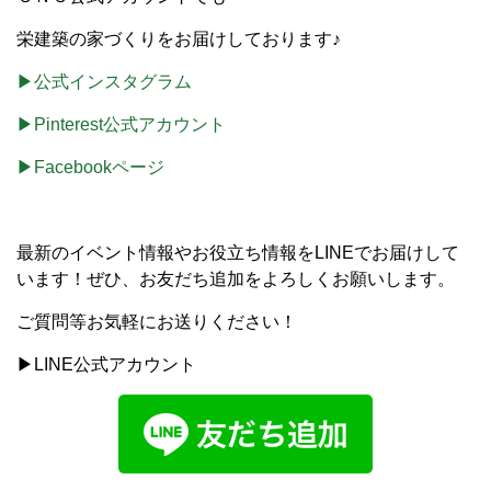
栄建築の家づくりをお届けしております♪
▶公式インスタグラム
▶Pinterest公式アカウント
▶Facebookページ
最新のイベント情報やお役立ち情報をLINEでお届けして
います！ぜひ、お友だち追加をよろしくお願いします。
ご質問等お気軽にお送りください！
▶LINE公式アカウント