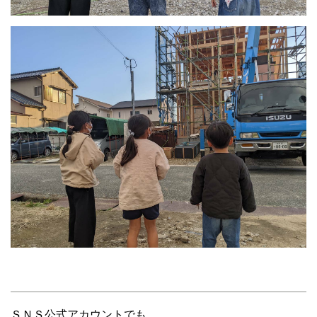
ＳＮＳ公式アカウントでも