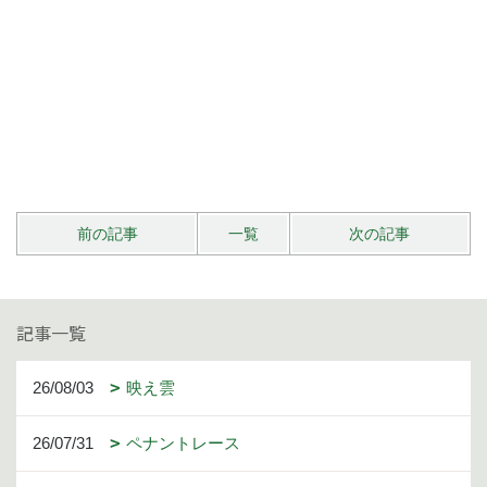
前の記事
一覧
次の記事
記事一覧
26/08/03
映え雲
26/07/31
ペナントレース