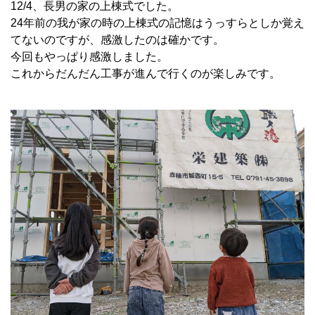
12/4、長男の家の上棟式でした。
24年前の我が家の時の上棟式の記憶はうっすらとしか覚え
てないのですが、感激したのは確かです。
今回もやっぱり感激しました。
これからだんだん工事が進んで行くのが楽しみです。