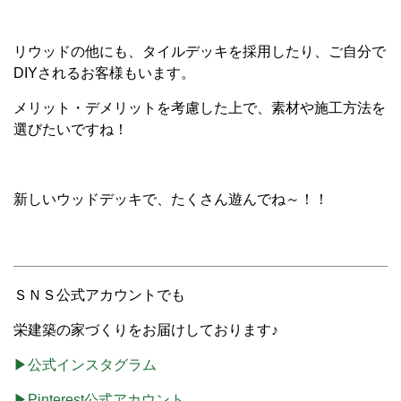
リウッドの他にも、タイルデッキを採用したり、ご自分で
DIYされるお客様もいます。
メリット・デメリットを考慮した上で、素材や施工方法を
選びたいですね！
新しいウッドデッキで、たくさん遊んでね～！！
ＳＮＳ公式アカウントでも
栄建築の家づくりをお届けしております♪
▶公式インスタグラム
▶Pinterest公式アカウント