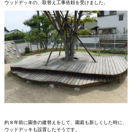
ウッドデッキの、取替え工事依頼を受けました。
約８年前に園舎の建替えをして、園庭も新しくした時に、
ウッドデッキも設置したそうです。