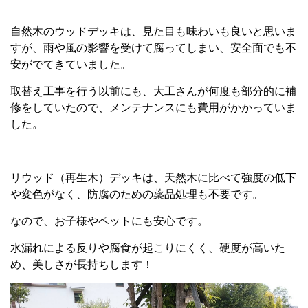
自然木のウッドデッキは、見た目も味わいも良いと思いま
すが、雨や風の影響を受けて腐ってしまい、安全面でも不
安がでてきていました。
取替え工事を行う以前にも、大工さんが何度も部分的に補
修をしていたので、メンテナンスにも費用がかかっていま
した。
リウッド（再生木）デッキは、天然木に比べて強度の低下
や変色がなく、防腐のための薬品処理も不要です。
なので、お子様やペットにも安心です。
水漏れによる反りや腐食が起こりにくく、硬度が高いた
め、美しさが長持ちします！