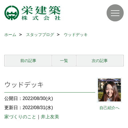
ホーム
スタッフブログ
ウッドデッキ
前の記事
一覧
次の記事
ウッドデッキ
公開日：2022/08/30(火)
更新日：2022/08/31(水)
自己紹介へ
家づくりのこと
｜
井上友美