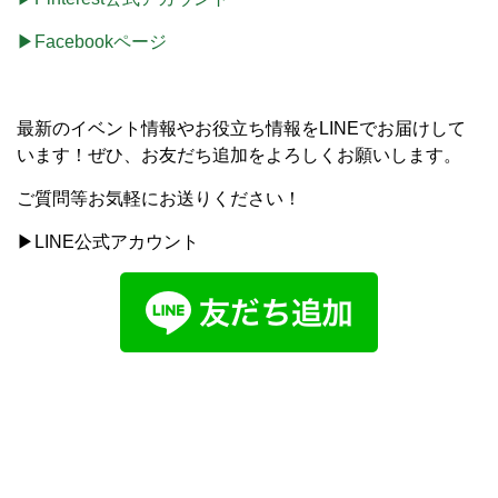
▶Facebookページ
最新のイベント情報やお役立ち情報をLINEでお届けして
います！ぜひ、お友だち追加をよろしくお願いします。
ご質問等お気軽にお送りください！
▶LINE公式アカウント