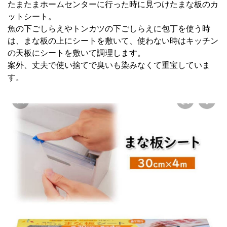
たまたまホームセンターに行った時に見つけたまな板のカ
ットシート。
魚の下ごしらえやトンカツの下ごしらえに包丁を使う時
は、まな板の上にシートを敷いて、使わない時はキッチン
の天板にシートを敷いて調理します。
案外、丈夫で使い捨てで臭いも染みなくて重宝していま
す。