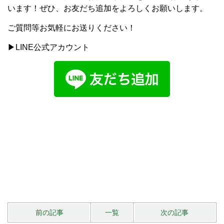
います！ぜひ、お友だち追加をよろしくお願いします。
ご質問等お気軽にお送りください！
▶LINE公式アカウント
前の記事
一覧
次の記事