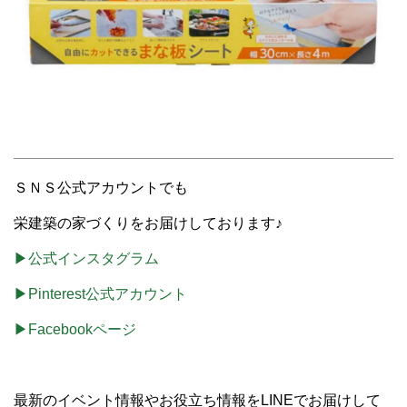
ＳＮＳ公式アカウントでも
栄建築の家づくりをお届けしております♪
▶公式インスタグラム
▶Pinterest公式アカウント
▶Facebookページ
最新のイベント情報やお役立ち情報をLINEでお届けして