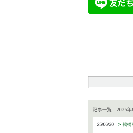
記事一覧｜2025年
25/06/30
鶴橋