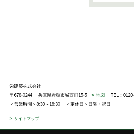
栄建築株式会社
〒678-0244
兵庫県赤穂市城西町15-5
地図
TEL：
0120
＜営業時間＞8:30～18:30
＜定休日＞日曜・祝日
サイトマップ