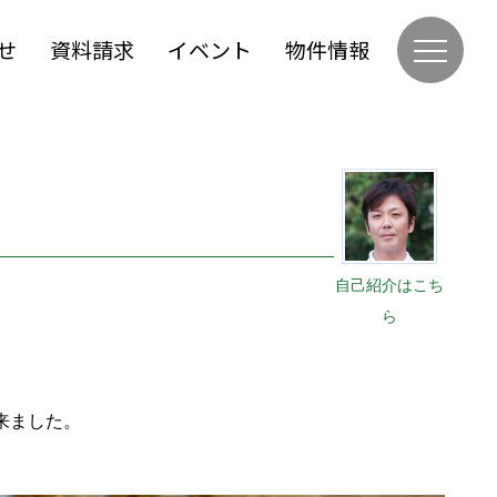
せ
資料請求
イベント
物件情報
自己紹介はこち
ら
来ました。