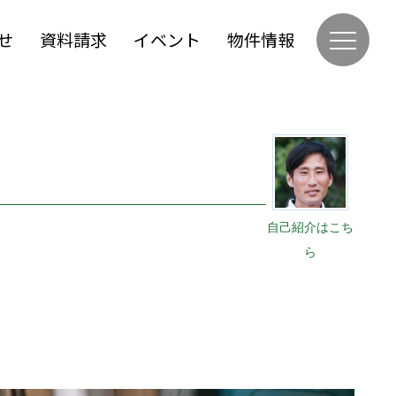
せ
資料請求
イベント
物件情報
自己紹介はこち
ら