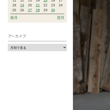
11
12
13
14
15
16
17
18
19
20
21
22
23
24
25
26
27
28
29
30
前月
翌月
アーカイブ