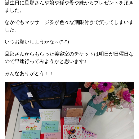
誕生日に旦那さんや娘や孫や母や妹からプレゼントを頂き
ました。
なかでもマッサージ券が色々な期限付きで笑ってしまいま
した。
いつお願いしようかな～(^-^)
旦那さんからもらった美容室のチケットは明日が日曜日な
ので早速行ってみようかと思います♪
みんなありがとう！！