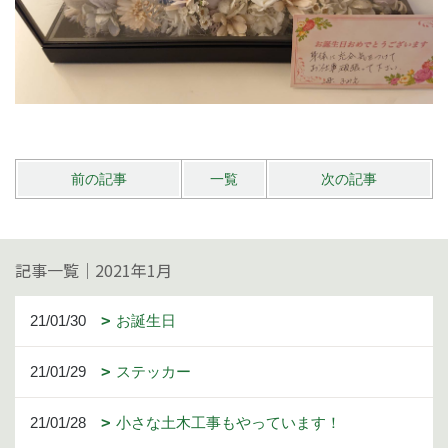
前の記事
一覧
次の記事
記事一覧｜2021年1月
21/01/30
お誕生日
21/01/29
ステッカー
21/01/28
小さな土木工事もやっています！