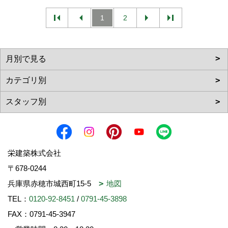
1
2
栄建築株式会社
〒678-0244
兵庫県赤穂市城西町15-5
地図
TEL：
0120-92-8451
/
0791-45-3898
FAX：0791-45-3947