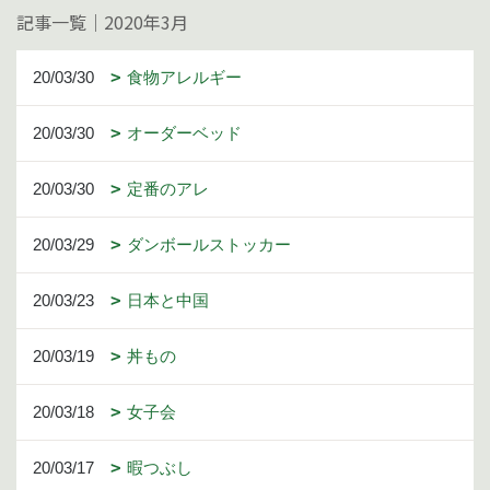
記事一覧｜2020年3月
20/03/30
食物アレルギー
20/03/30
オーダーベッド
20/03/30
定番のアレ
20/03/29
ダンボールストッカー
20/03/23
日本と中国
20/03/19
丼もの
20/03/18
女子会
20/03/17
暇つぶし