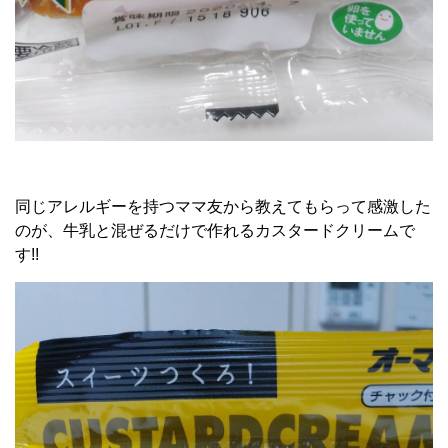
同じアレルギーを持つママ友から教えてもらって感激した
のが、牛乳と混ぜるだけで作れるカスタードクリームで
す!!