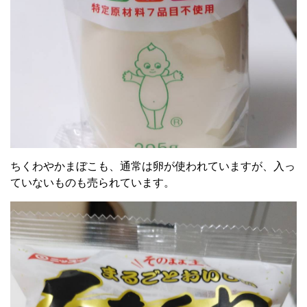
ちくわやかまぼこも、通常は卵が使われていますが、入っ
ていないものも売られています。