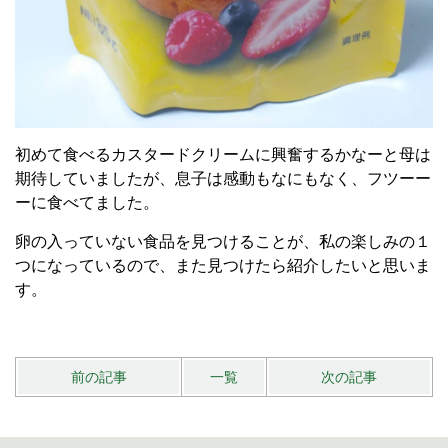
初めて食べるカスタードクリームに興奮するかなーと母は
期待していましたが、息子は感動もなにもなく、フツーー
ーに食べてました。
卵の入っていない食品を見つけることが、私の楽しみの１
つになっているので、また見つけたら紹介したいと思いま
す。
前の記事
一覧
次の記事