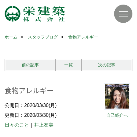
ホーム
スタッフブログ
食物アレルギー
前の記事
一覧
次の記事
食物アレルギー
公開日：2020/03/30(月)
更新日：2020/03/30(月)
自己紹介へ
日々のこと
｜
井上友美