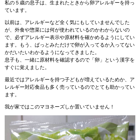
私の５歳の息子は、生まれたときから卵アレルギーを持っ
ています。
以前は、アレルギーなど全く気にもしていませんでした
が、外食や惣菜には何が使われているのかわからないの
で、必ずアレルギー表示や原材料を確かめるようにしてい
ます。もう、ぱっとみただけで卵が入ってるか入ってない
かだいたいわかるようになってきました。
息子も、一緒に原材料を確認するので「卵」という漢字を
すぐに覚えました。
最近ではアレルギーを持つ子どもが増えているためか、ア
レルギー対応食品も多く売っているのでとても助かってい
ます。
我が家ではこのマヨネーズしか置いていません！