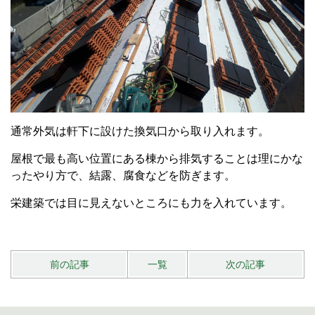
通常外気は軒下に設けた換気口から取り入れます。
屋根で最も高い位置にある棟から排気することは理にかな
ったやり方で、結露、腐食などを防ぎます。
栄建築では目に見えないところにも力を入れています。
前の記事
一覧
次の記事