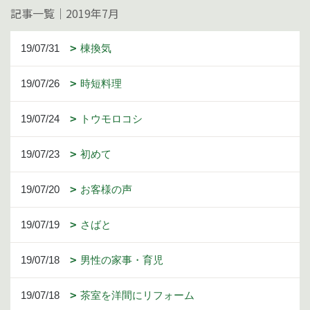
記事一覧｜2019年7月
19/07/31
棟換気
19/07/26
時短料理
19/07/24
トウモロコシ
19/07/23
初めて
19/07/20
お客様の声
19/07/19
さばと
19/07/18
男性の家事・育児
19/07/18
茶室を洋間にリフォーム