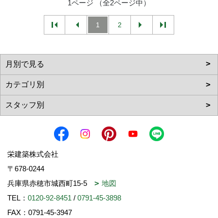
1ページ （全2ページ中）
1
2
栄建築株式会社
〒678-0244
兵庫県赤穂市城西町15-5
地図
TEL：
0120-92-8451
/
0791-45-3898
FAX：0791-45-3947