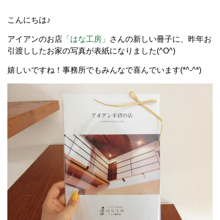
こんにちは♪
アイアンのお店
「はな工房」
さんの新しい冊子に、昨年お
引渡ししたお家の写真が表紙になりました(^O^)
嬉しいですね！事務所でもみんなで喜んでいます(*^-^*)