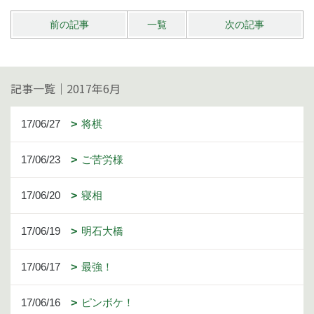
前の記事
一覧
次の記事
記事一覧｜2017年6月
17/06/27
将棋
17/06/23
ご苦労様
17/06/20
寝相
17/06/19
明石大橋
17/06/17
最強！
17/06/16
ピンボケ！