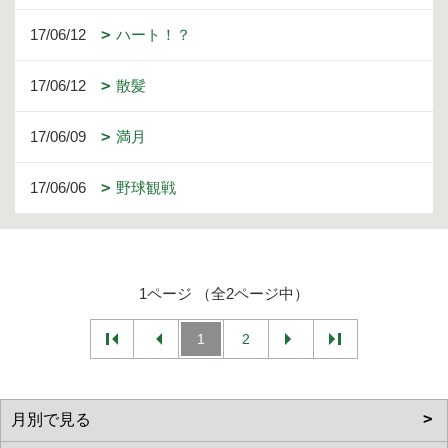
17/06/12
ハート！？
17/06/12
散髪
17/06/09
満月
17/06/06
野球観戦
1ページ （全2ページ中）
1
2