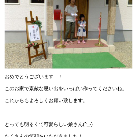
おめでとうございます！！
このお家で素敵な思い出をいっぱい作ってくださいね。
これからもよろしくお願い致します。
とっても明るくて可愛らしい娘さん(^_-)
たくさんの笑顔をいただきました！