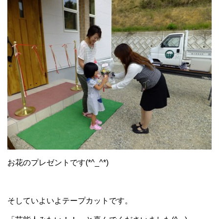
お花のプレゼントです(*^_^*)
そしていよいよテープカットです。