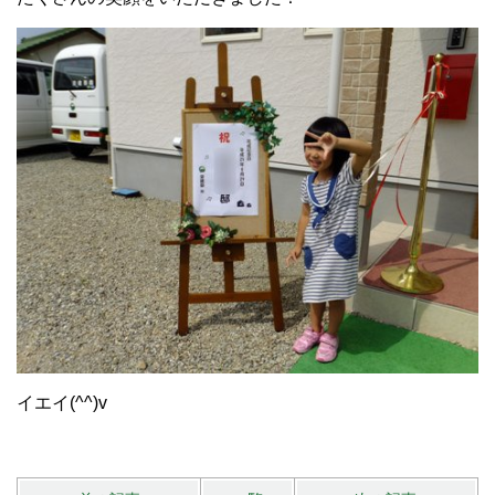
イエイ(^^)v