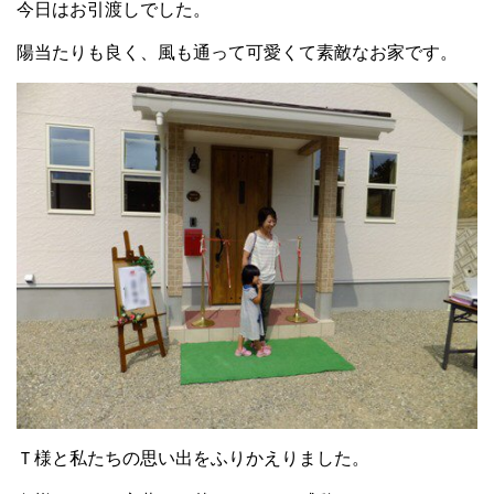
今日はお引渡しでした。
陽当たりも良く、風も通って可愛くて素敵なお家です。
Ｔ様と私たちの思い出をふりかえりました。