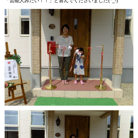
「芸能人みたい！！」と喜んでくださいました(^_-)