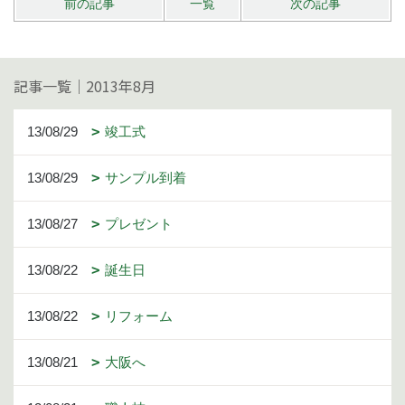
前の記事
一覧
次の記事
記事一覧｜2013年8月
13/08/29
竣工式
13/08/29
サンプル到着
13/08/27
プレゼント
13/08/22
誕生日
13/08/22
リフォーム
13/08/21
大阪へ