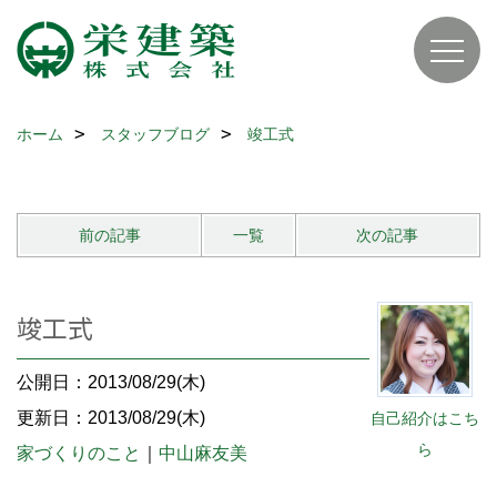
ホーム
スタッフブログ
竣工式
前の記事
一覧
次の記事
竣工式
公開日：2013/08/29(木)
更新日：2013/08/29(木)
自己紹介はこち
ら
家づくりのこと
｜
中山麻友美