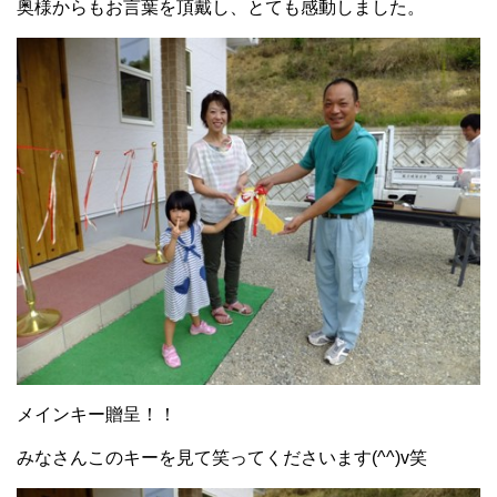
奥様からもお言葉を頂戴し、とても感動しました。
メインキー贈呈！！
みなさんこのキーを見て笑ってくださいます(^^)v笑