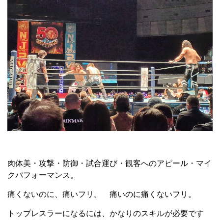
肉体美・攻撃・防御・試合運び・観客へのアピール・マイ
クパフォーマンス。
痛くないのに、痛いフリ。 痛いのに痛くないフリ。
トップレスラーになるには、かなりのスキルが必要です