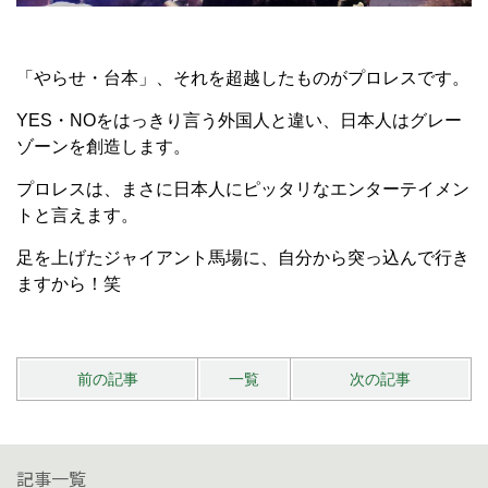
「やらせ・台本」、それを超越したものがプロレスです。
YES・NOをはっきり言う外国人と違い、日本人はグレー
ゾーンを創造します。
プロレスは、まさに日本人にピッタリなエンターテイメン
トと言えます。
足を上げたジャイアント馬場に、自分から突っ込んで行き
ますから！笑
前の記事
一覧
次の記事
記事一覧