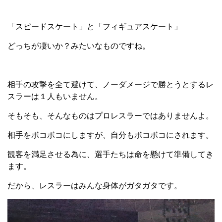
「スピードスケート」と「フィギュアスケート」
どっちが凄いか？みたいなものですね。
相手の攻撃を全て避けて、ノーダメージで勝とうとするレ
スラーは１人もいません。
そもそも、そんなものはプロレスラーではありませんよ。
相手をボコボコにしますが、自分もボコボコにされます。
観客を満足させる為に、選手たちは命を懸けて準備してき
ます。
だから、レスラーはみんな身体がガタガタです。