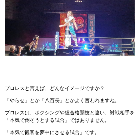
プロレスと言えば、どんなイメージですか？
「やらせ」とか「八百長」とかよく言われますね。
プロレスは、ボクシングや総合格闘技と違い、対戦相手を
「本気で倒そうとする試合」ではありません。
「本気で観客を夢中にさせる試合」です。