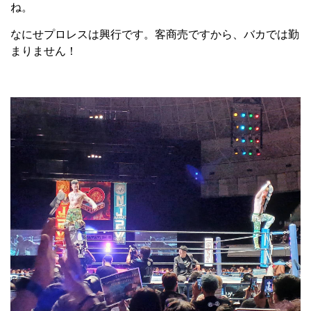
ね。
なにせプロレスは興行です。客商売ですから、バカでは勤
まりません！