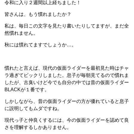
令和に入り２週間以上経ちました！
皆さんは、もう慣れましたか？
私は、毎日この文字を見たり書いたりしてますが、まだ全
然慣れません。
秋には慣れてますでしょうか…。
慣れたと言えば、現代の仮面ライダーを最初見た時はチャ
ラ過ぎてビックリしました。息子が毎朝見てるので慣れま
したが、古臭いけど今でも自分の中では昔の仮面ライダー
BLACKが１番です。
しかしながら、昔の仮面ライダーの方が優れていると息子
に説明してもムダですね。
現代っ子と仲良くするには、今の仮面ライダーを認めて良
さを理解するしかありません。