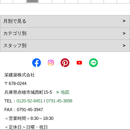
栄建築株式会社
〒678-0244
兵庫県赤穂市城西町15-5
地図
TEL：
0120-92-8451
/
0791-45-3898
FAX：0791-45-3947
＜営業時間＞8:30～18:30
＜定休日＞日曜・祝日