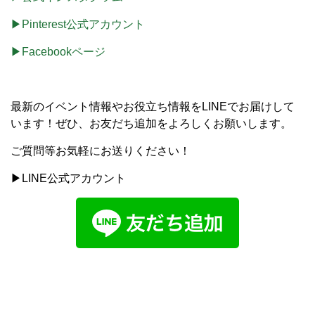
▶Pinterest公式アカウント
▶Facebookページ
最新のイベント情報やお役立ち情報をLINEでお届けして
います！ぜひ、お友だち追加をよろしくお願いします。
ご質問等お気軽にお送りください！
▶LINE公式アカウント