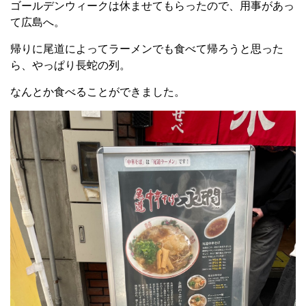
ゴールデンウィークは休ませてもらったので、用事があっ
て広島へ。
帰りに尾道によってラーメンでも食べて帰ろうと思った
ら、やっぱり長蛇の列。
なんとか食べることができました。