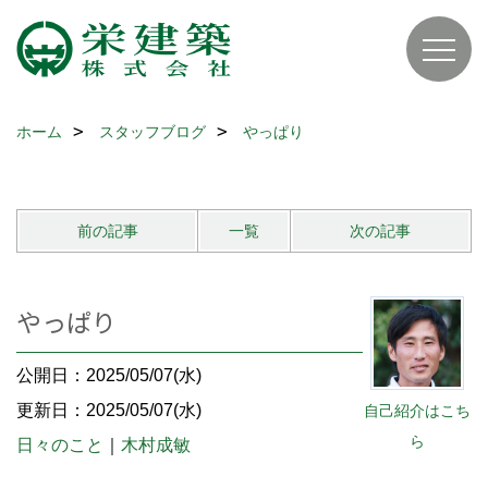
ホーム
スタッフブログ
やっぱり
前の記事
一覧
次の記事
やっぱり
公開日：2025/05/07(水)
更新日：2025/05/07(水)
自己紹介はこち
ら
日々のこと
｜
木村成敏