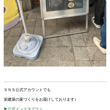
ＳＮＳ公式アカウントでも
栄建築の家づくりをお届けしております♪
▶公式インスタグラム