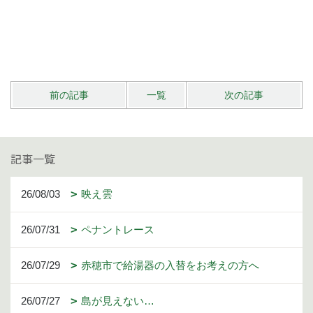
前の記事
一覧
次の記事
記事一覧
26/08/03
映え雲
26/07/31
ペナントレース
26/07/29
赤穂市で給湯器の入替をお考えの方へ
26/07/27
島が見えない…