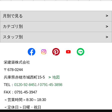
栄建築株式会社
〒678-0244
兵庫県赤穂市城西町15-5
地図
TEL：
0120-92-8451
/
0791-45-3898
FAX：0791-45-3947
＜営業時間＞8:30～18:30
＜定休日＞日曜・祝日