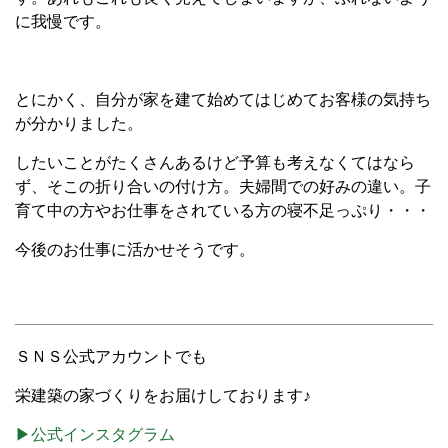
に我慢です。
とにかく、自分が家を建て始めてはじめてお客様の気持ち
が分かりました。
したいことがたくさんあるけど予算も考えなくてはなら
ず、そこの折り合いの付け方。夫婦間での好みの違い。子
育て中の方やお仕事をされている方の寝不足っぷり・・・
今後のお仕事に活かせそうです。
ＳＮＳ公式アカウントでも
栄建築の家づくりをお届けしております♪
▶公式インスタグラム