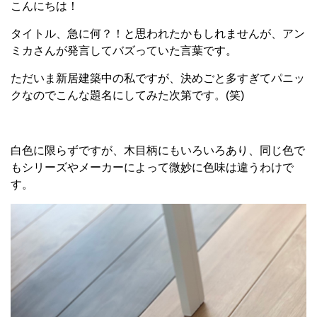
こんにちは！
タイトル、急に何？！と思われたかもしれませんが、アン
ミカさんが発言してバズっていた言葉です。
ただいま新居建築中の私ですが、決めごと多すぎてパニッ
クなのでこんな題名にしてみた次第です。(笑)
白色に限らずですが、木目柄にもいろいろあり、同じ色で
もシリーズやメーカーによって微妙に色味は違うわけで
す。