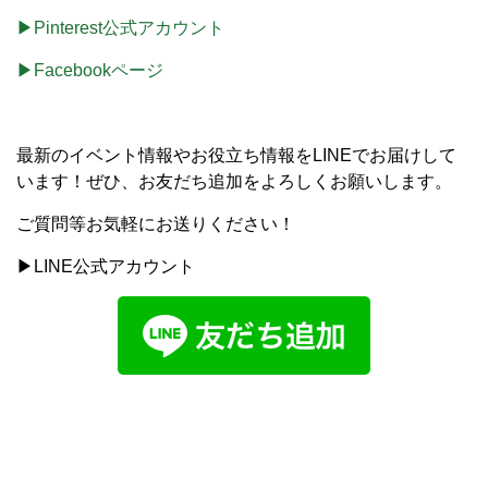
▶Pinterest公式アカウント
▶Facebookページ
最新のイベント情報やお役立ち情報をLINEでお届けして
います！ぜひ、お友だち追加をよろしくお願いします。
ご質問等お気軽にお送りください！
▶LINE公式アカウント