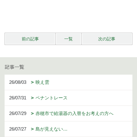
前の記事
一覧
次の記事
記事一覧
26/08/03
映え雲
26/07/31
ペナントレース
26/07/29
赤穂市で給湯器の入替をお考えの方へ
26/07/27
島が見えない…