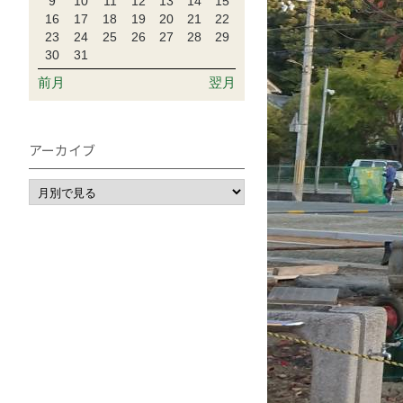
9
10
11
12
13
14
15
16
17
18
19
20
21
22
23
24
25
26
27
28
29
30
31
前月
翌月
アーカイブ