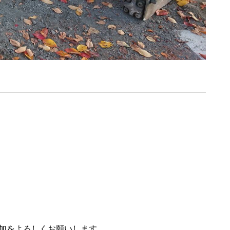
追加をよろしくお願いします。