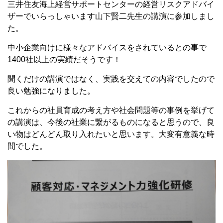
三井住友海上経営サポートセンターの経営リスクアドバイ
ザーでいらっしゃいます山下賢二先生の講演に参加しまし
た。
中小企業向けに様々なアドバイスをされているとの事で
1400社以上の実績だそうです！
聞くだけの講演ではなく、実践を交えての内容でしたので
良い勉強になりました。
これからの社員育成の考え方や社会問題等の事例を挙げて
の講演は、今後の社業に繋がるものになると思うので、良
い物はどんどん取り入れたいと思います。大変有意義な時
間でした。