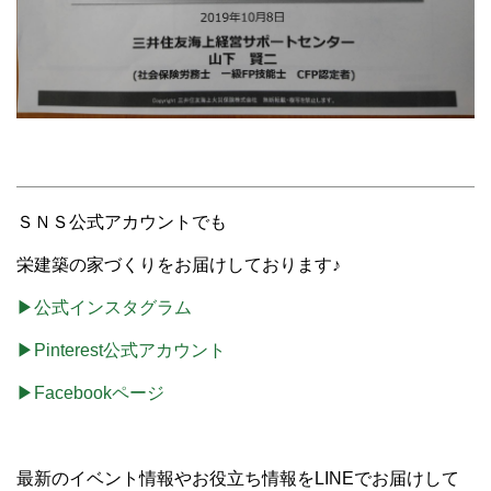
ＳＮＳ公式アカウントでも
栄建築の家づくりをお届けしております♪
▶公式インスタグラム
▶Pinterest公式アカウント
▶Facebookページ
最新のイベント情報やお役立ち情報をLINEでお届けして