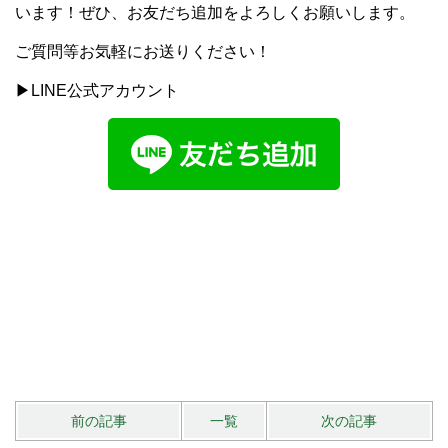
います！ぜひ、お友だち追加をよろしくお願いします。
ご質問等お気軽にお送りください！
▶LINE公式アカウント
前の記事
一覧
次の記事